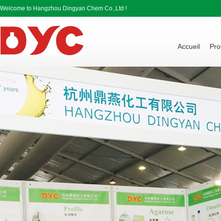
Welcome to Hangzhou Dingyan Chem Co.,Ltd !
Accueil
Pro