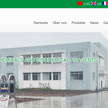
CHN
UK
Startseite
Über uns
Produkte
News
Ge